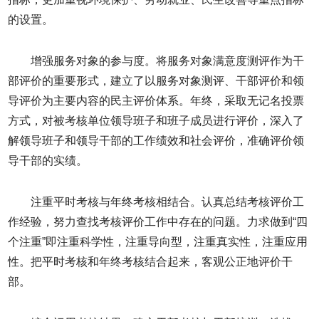
的设置。
增强服务对象的参与度。将服务对象满意度测评作为干
部评价的重要形式，建立了以服务对象测评、干部评价和领
导评价为主要内容的民主评价体系。年终，采取无记名投票
方式，对被考核单位领导班子和班子成员进行评价，深入了
解领导班子和领导干部的工作绩效和社会评价，准确评价领
导干部的实绩。
注重平时考核与年终考核相结合。认真总结考核评价工
作经验，努力查找考核评价工作中存在的问题。力求做到“四
个注重”即注重科学性，注重导向型，注重真实性，注重应用
性。把平时考核和年终考核结合起来，客观公正地评价干
部。