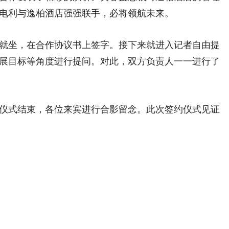
电利与逸柏酒店强强联手，必将领航未来。
坐，在合作协议书上签字。接下来就进入记者自由提
展目标等角度进行提问。对此，双方负责人一一进行了
式结束，各位来宾进行合影留念。此次签约仪式见证