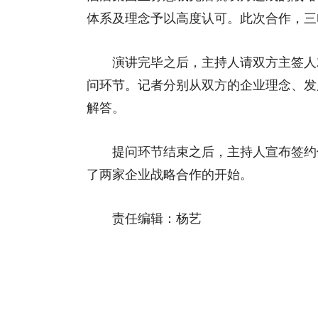
体系及理念予以高度认可。此次合作，三
演讲完毕之后，主持人请双方主签人就
问环节。记者分别从双方的企业理念、发
解答。
提问环节结束之后，主持人宣布签约仪
了两家企业战略合作的开始。
责任编辑：杨艺