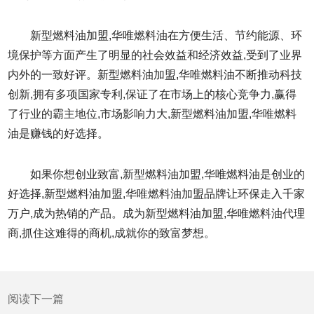
新型燃料油加盟,华唯燃料油在方便生活、节约能源、环
境保护等方面产生了明显的社会效益和经济效益,受到了业界
内外的一致好评。新型燃料油加盟,华唯燃料油不断推动科技
创新,拥有多项国家专利,保证了在市场上的核心竞争力,赢得
了行业的霸主地位,市场影响力大,新型燃料油加盟,华唯燃料
油是赚钱的好选择。
如果你想创业致富,新型燃料油加盟,华唯燃料油是创业的
好选择,新型燃料油加盟,华唯燃料油加盟品牌让环保走入千家
万户,成为热销的产品。成为新型燃料油加盟,华唯燃料油代理
商,抓住这难得的商机,成就你的致富梦想。
阅读下一篇