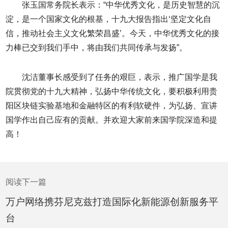
张玉国常务院长表示：“中华优秀文化，是历史智慧的沉
淀，是一个国家文化的根基，十九大报告指出‘坚定文化自
信，推动社会主义文化繁荣昌盛’。今天，中华优秀文化的接
力棒已交到我们手中，将由我们共同传承与发扬”。
沈洁董事长感受到了任务的艰巨，表示，推广国学是我
院贯彻党的十九大精神，弘扬中华传统文化，要积极利用贵
阳区块链实验基地和金融特区的有利软硬件，为弘扬、宣讲
国学作出自己应有的贡献。并欢迎大家前来国学院深造和提
高！
阅读下一篇
万户网络携芬尼克兹打造国际化新能源创新服务平
台