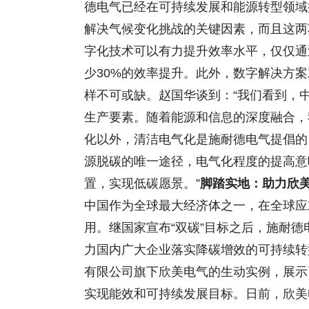
德电气已经在可持续发展和能源转型领域
解决气候变化挑战的关键因素，而且这两
字化技术可以有力提升效率水平，仅仅通
少30%的效率提升。此外，数字解决方
样不可或缺。赵国华谈到：“我们看到，
生产要素。随着能源和信息的深度融合，
化以外，清洁电气化是施耐德电气提倡的
源脱碳的唯一途径，电气化程度的提高意
置，实现低碳愿景。”
脚踏实地：助力欣美
中国作为全球最大经济体之一，在全球应
用。继国家宣布“双碳”目标之后，施耐
力国内广大企业落实降碳增效的可持续转
有限公司旗下欣美电气的生动实例，展示
实现能效和可持续发展目标。日前，欣美