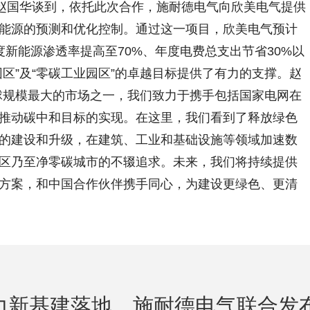
。赵国华谈到，依托此次合作，施耐德电气向欣美电气提供
能源的预测和优化控制。通过这一项目，欣美电气预计
度新能源渗透率提高至70%、年度电费总支出节省30%以
区”及“零碳工业园区”的卓越目标提供了有力的支撑。赵
球规模最大的市场之一，我们致力于携手包括国家电网在
推动碳中和目标的实现。在这里，我们看到了释放绿色
的建设和升级，在建筑、工业和基础设施等领域加速数
区乃至净零碳城市的不辍追求。未来，我们将持续提供
方案，和中国合作伙伴携手同心，为建设更绿色、更清
力新基建落地，施耐德电气联合发