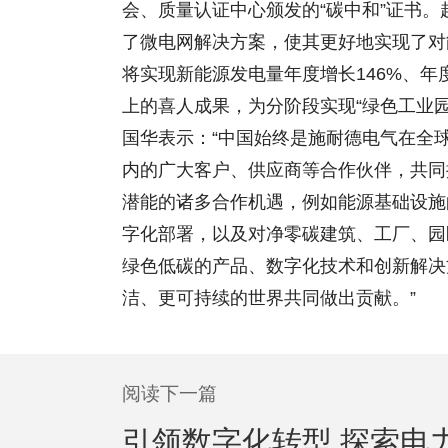
会、质量认证中心颁发的“碳中和”证书
了微电网解决方案，使其更好地实现了对
将实现新能源发电量年度增长146%、年
上的喜人成果，为分阶段实现“绿色工业园
国华表示：“中国始终是施耐德电气在全
内的广大客户、供应商等合作伙伴，共同
潜能的诸多合作机遇，例如能源基础设施
字化部署，以及对净零碳建筑、工厂、园
绿色低碳的产品、数字化技术和创新解决
洁、更可持续的世界共同做出贡献。”
阅读下一篇
引领数字化转型 探索电