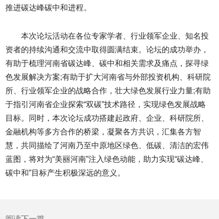
推进碳达峰碳中和进程。
本次论坛活动在各位专家学者、行业领军企业、知名投
资者的持续沟通和交流中取得圆满结束。论坛的成功举办，
有助于梳理河南省碳达峰、碳中和相关需求及痛点，探寻绿
色发展解决方案;有助于扩大河南省与外部投资机构、科研院
所、行业领军企业的战略合作，壮大绿色发展行业力量;有助
于指引河南省企业探索“双碳”技术路径，实现绿色发展战略
目标。同时，本次论坛成功搭建起政府、企业、科研院所、
金融机构等多方合作的桥梁，凝聚各方共识，汇集各方智
慧，共同描绘了河南乃至中原地区绿色、低碳、清洁的宏伟
蓝图，将对为“美丽河南”注入绿色动能，助力实现“碳达峰、
碳中和”目标产生积极深远的意义。
阅读下一篇