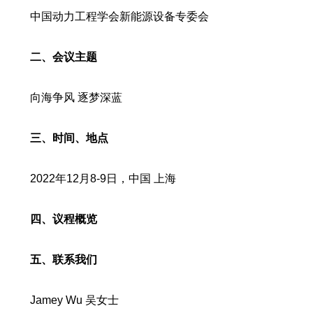
中国动力工程学会新能源设备专委会
二、会议主题
向海争风 逐梦深蓝
三、时间、地点
2022年12月8-9日，中国 上海
四、议程概览
五
、联系我们
Jamey Wu 吴女士