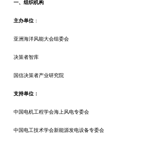
一、组织机构
主办单位
：
亚洲海洋风能大会组委会
决策者智库
国信决策者产业研究院
支持单位：
中国电机工程学会海上风电专委会
中国电工技术学会新能源发电设备专委会