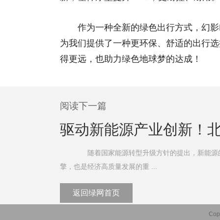
作为一种全新的绿色出行方式，幻影F
为我们提供了一种更环保、舒适的出行选
得更远，也助力绿色地球梦的达成！
阅读下一篇
驱动新能源产业创新！
随着国家能源转型升级方针的提出，新能源的发展
擎，也是经济高质量发展的重 ...
返回绿网首页
Cop