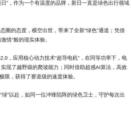
新日”，作为一个有温度的品牌，新日一直是绿色出行领域
圈的态度，横空出世，带来了全新“绿色”通道；凭借
与激情”般的现实体验。
.0，应用核心动力技术“超导电机”，在同等功率下，电
，实现了越野级的爬坡能力；同时借助超感AI算法，高效
极限，获得了赛道级的速度体验。
绿”以赴，如同一位冲锋陷阵的绿色卫士，守护每次出