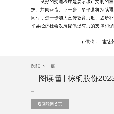
良好的交通秩序是展示城市文明的重要
护、共同营造。下一步，黎平县将持续通
同时，进一步加大宣传教育力度、逐步补
平县经济社会发展提供强有力的支撑和保
（ 供稿： 陆继
阅读下一篇
一图读懂 | 棕榈股份202
...
返回绿网首页