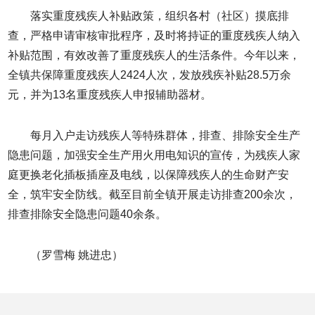
落实重度残疾人补贴政策，组织各村（社区）摸底排
查，严格申请审核审批程序，及时将持证的重度残疾人纳入
补贴范围，有效改善了重度残疾人的生活条件。今年以来，
全镇共保障重度残疾人2424人次，发放残疾补贴28.5万余
元，并为13名重度残疾人申报辅助器材。
每月入户走访残疾人等特殊群体，排查、排除安全生产
隐患问题，加强安全生产用火用电知识的宣传，为残疾人家
庭更换老化插板插座及电线，以保障残疾人的生命财产安
全，筑牢安全防线。截至目前全镇开展走访排查200余次，
排查排除安全隐患问题40余条。
（罗雪梅 姚进忠​）