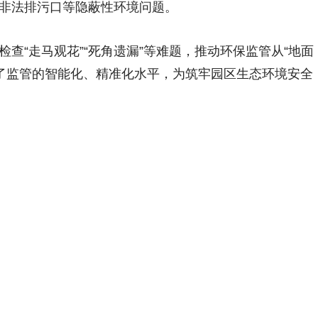
非法排污口等隐蔽性环境问题。
“走马观花”“死角遗漏”等难题，推动环保监管从“地面
升了监管的智能化、精准化水平，为筑牢园区生态环境安全