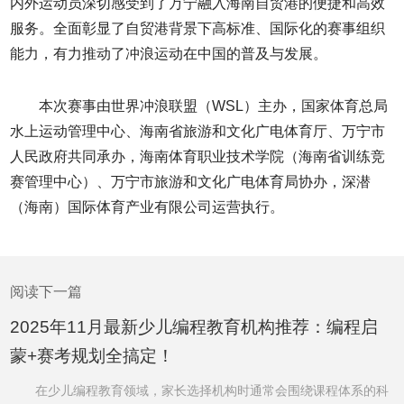
内外运动员深切感受到了万宁融入海南自贸港的便捷和高效
服务。全面彰显了自贸港背景下高标准、国际化的赛事组织
能力，有力推动了冲浪运动在中国的普及与发展。
本次赛事由世界冲浪联盟（WSL）主办，国家体育总局
水上运动管理中心、海南省旅游和文化广电体育厅、万宁市
人民政府共同承办，海南体育职业技术学院（海南省训练竞
赛管理中心）、万宁市旅游和文化广电体育局协办，深潜
（海南）国际体育产业有限公司运营执行。
阅读下一篇
2025年11月最新少儿编程教育机构推荐：编程启
蒙+赛考规划全搞定！
在少儿编程教育领域，家长选择机构时通常会围绕课程体系的科