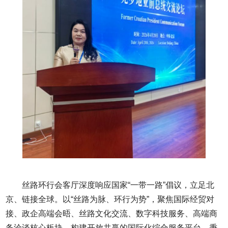
丝路环行会客厅深度响应国家“一带一路”倡议，立足北
京、链接全球。以“丝路为脉、环行为势”，聚焦国际经贸对
接、政企高端会晤、丝路文化交流、数字科技服务、高端商
务洽谈核心板块，构建开放共赢的国际化综合服务平台。秉