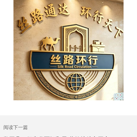
阅读下一篇