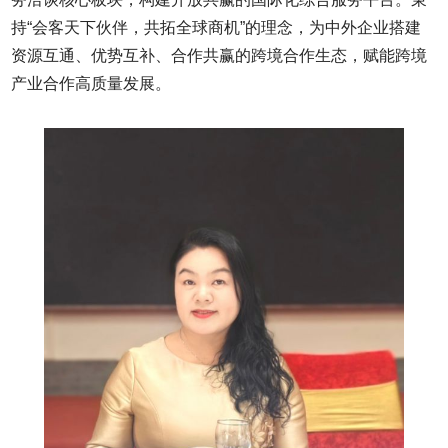
持“会客天下伙伴，共拓全球商机”的理念，为中外企业搭建
资源互通、优势互补、合作共赢的跨境合作生态，赋能跨境
产业合作高质量发展。