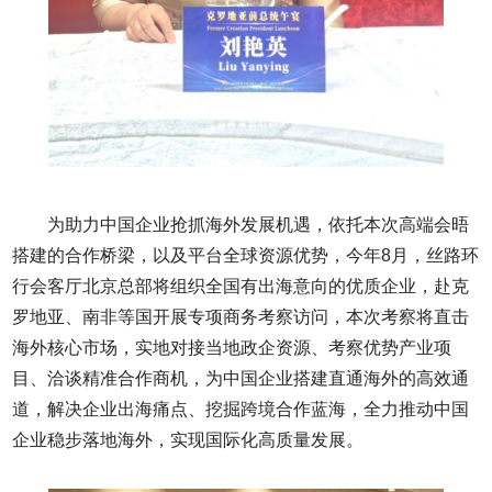
为助力中国企业抢抓海外发展机遇，依托本次高端会晤
搭建的合作桥梁，以及平台全球资源优势，今年8月，丝路环
行会客厅北京总部将组织全国有出海意向的优质企业，赴克
罗地亚、南非等国开展专项商务考察访问，本次考察将直击
海外核心市场，实地对接当地政企资源、考察优势产业项
目、洽谈精准合作商机，为中国企业搭建直通海外的高效通
道，解决企业出海痛点、挖掘跨境合作蓝海，全力推动中国
企业稳步落地海外，实现国际化高质量发展。