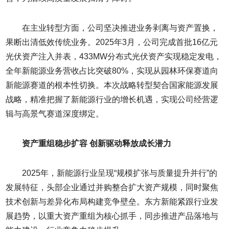
在主业转型方面，公司坚决推进业务剥离与资产置换，
果断出清低效传统业务。2025年3月，公司完成首批16亿元
光伏资产注入并表，433MW分布式光伏资产实现稳定发电，
全年新能源业务营收占比突破80%，实现从园林环保赛道向
新能源赛道的根本性切换。本次战略转型契合国家能源发展
战略，精准把握了新能源行业的增长机遇，实现公司经营逻
辑与高景气赛道深度绑定。
资产重组稳步扩容 创新驱动释放成长潜力
2025年，新能源行业呈现“规模扩张与质量提升并行”的
发展特征，头部企业通过并购整合扩大资产规模，同时聚焦
技术创新与差异化布局构建竞争壁垒。东方新能紧跟行业发
展趋势，以重大资产重组为核心抓手，同步推进产品落地与