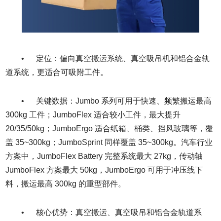
• 定位：偏向真空搬运系统、真空吸吊机和铝合金轨
道系统，更适合可吸附工件。
• 关键数据：Jumbo 系列可用于快速、频繁搬运最高
300kg 工件；JumboFlex 适合较小工件，最大提升
20/35/50kg；JumboErgo 适合纸箱、桶类、挡风玻璃等，覆
盖 35~300kg；JumboSprint 同样覆盖 35~300kg。汽车行业
方案中，JumboFlex Battery 完整系统最大 27kg，传动轴
JumboFlex 方案最大 50kg，JumboErgo 可用于冲压线下
料，搬运最高 300kg 的重型部件。
• 核心优势：真空搬运、真空吸吊和铝合金轨道系