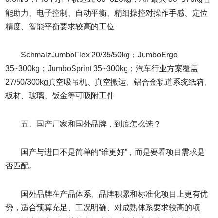
能助力、电子控制、自动平衡、精细操控对操作手感、定位
精度、智能平衡要求较高的工位
SchmalzJumboFlex 20/35/50kg；JumboErgo
35~300kg；JumboSprint 35~300kg；汽车行业方案覆盖
27/50/300kg真空吸吊机、真空搬运、铝合金轨道系统纸箱、
板材、玻璃、钣金等可吸附工件
五、国产厂家和国外品牌，到底怎么选？
国产与进口不是简单的“谁更好”，而是要看项目需求是
否匹配。
国外品牌在产品体系、品牌积累和标准化项目上更有优
势，适合预算充足、工况明确、对成熟体系要求较高的项