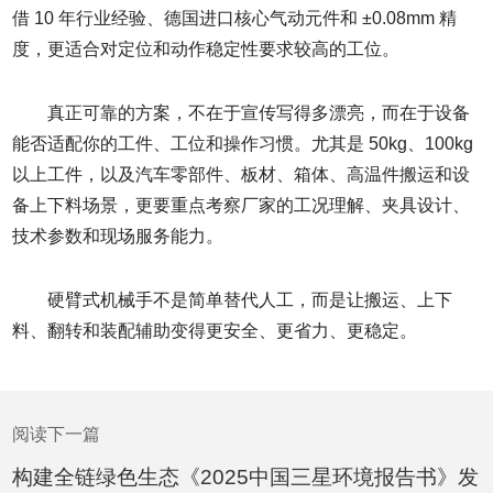
借 10 年行业经验、德国进口核心气动元件和 ±0.08mm 精
度，更适合对定位和动作稳定性要求较高的工位。
真正可靠的方案，不在于宣传写得多漂亮，而在于设备
能否适配你的工件、工位和操作习惯。尤其是 50kg、100kg
以上工件，以及汽车零部件、板材、箱体、高温件搬运和设
备上下料场景，更要重点考察厂家的工况理解、夹具设计、
技术参数和现场服务能力。
硬臂式机械手不是简单替代人工，而是让搬运、上下
料、翻转和装配辅助变得更安全、更省力、更稳定。
阅读下一篇
构建全链绿色生态《2025中国三星环境报告书》发