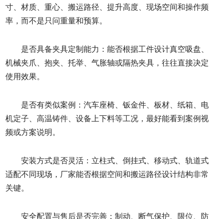
寸、材质、重心、搬运路径、提升高度、现场空间和操作频
率，而不是只问重量和预算。
是否具备夹具定制能力：能否根据工件设计真空吸盘、
机械夹爪、抱夹、托举、气胀轴或隔热夹具，往往直接决定
使用效果。
是否有类似案例：汽车座椅、钣金件、板材、纸箱、电
机定子、高温铸件、设备上下料等工况，最好能看到案例视
频或方案说明。
安装方式是否灵活：立柱式、倒挂式、移动式、轨道式
适配不同现场，厂家能否根据空间和搬运路径设计结构非常
关键。
安全配置与售后是否完善：制动、断气保护、限位、防