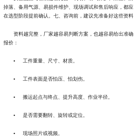
掉落、备用气源、易损件维护、现场调试和售后响应，都应
在选型阶段提前确认。七、咨询前，建议先准备好这些资料
资料越完整，厂家越容易判断方案，也越容易给出准确
报价：
• 工件重量、尺寸、材质。
• 工件表面是否怕压、怕划伤。
• 搬运起点与终点、提升高度、作业半径。
• 是否需要翻转、旋转或定位。
• 现场照片或视频。