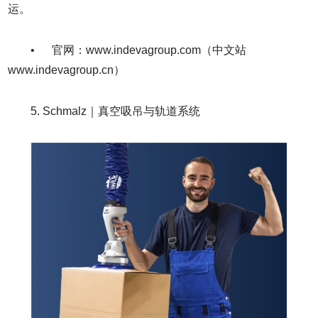
运。
• 官网：www.indevagroup.com（中文站
www.indevagroup.cn）
5. Schmalz｜真空吸吊与轨道系统