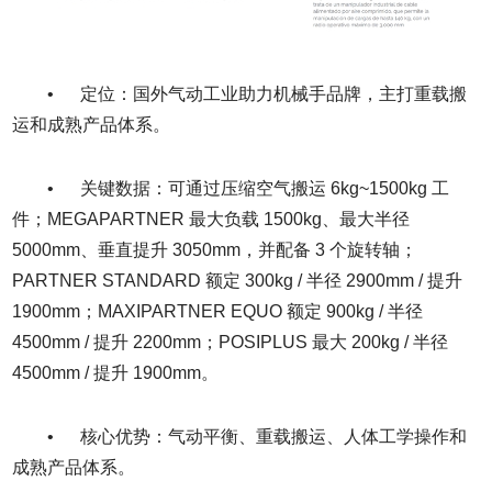
• 定位：国外气动工业助力机械手品牌，主打重载搬
运和成熟产品体系。
• 关键数据：可通过压缩空气搬运 6kg~1500kg 工
件；MEGAPARTNER 最大负载 1500kg、最大半径
5000mm、垂直提升 3050mm，并配备 3 个旋转轴；
PARTNER STANDARD 额定 300kg / 半径 2900mm / 提升
1900mm；MAXIPARTNER EQUO 额定 900kg / 半径
4500mm / 提升 2200mm；POSIPLUS 最大 200kg / 半径
4500mm / 提升 1900mm。
• 核心优势：气动平衡、重载搬运、人体工学操作和
成熟产品体系。