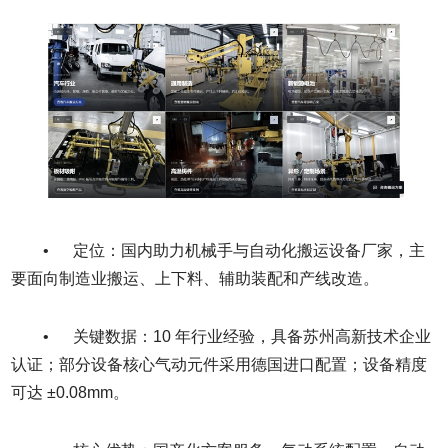
• 定位：国内助力机械手与自动化搬运设备厂家，主
要面向制造业搬运、上下料、辅助装配和产线改造。
• 关键数据：10 年行业经验，具备苏州高新技术企业
认证；部分设备核心气动元件采用德国进口配置；设备精度
可达 ±0.08mm。