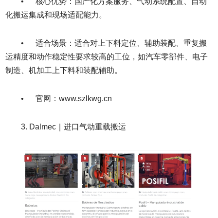
• 核心优势：国产化方案服务、气动系统配置、自动
化搬运集成和现场适配能力。
• 适合场景：适合对上下料定位、辅助装配、重复搬
运精度和动作稳定性要求较高的工位，如汽车零部件、电子
制造、机加工上下料和装配辅助。
• 官网：www.szlkwg.cn
3. Dalmec｜进口气动重载搬运