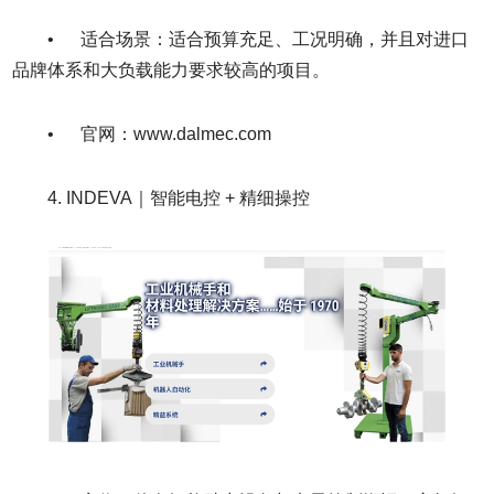
• 适合场景：适合预算充足、工况明确，并且对进口
品牌体系和大负载能力要求较高的项目。
• 官网：www.dalmec.com
4. INDEVA｜智能电控 + 精细操控