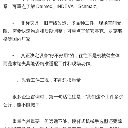
系：可重点了解 Dalmec、INDEVA、Schmalz。
• 非标夹具、旧产线改造、多品种工件、现场空间受
限、需要快速沟通和后期调整：可重点了解安睿克、罗克韦
格等国内厂家。
• 真正决定设备“好不好用”的，往往不是机械臂主体，
而是末端夹具能否精准适配工件和现场动作。
一、先看工件工况，不能只报重量
很多企业咨询时，第一句话往往是：“我们这个工件多少
公斤，能不能搬？”
重量当然重要，但远远不够。硬臂式机械手选型还要综