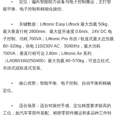
• 定位：偏向智能助力设备与电子控制搬运，主打智
能平衡、电子控制和精细化操控。
• 关键数据：Liftronic Easy Liftruck 最大负载 50kg、
最大垂直行程 2800mm、最大提升速度 0.6m/s、24V DC 电
子控制、功耗 700VA；Liftronic Pro 吊挂 / 轨道式最大总负载
80~320kg，供电 110/230V AC、50/60Hz，最大功耗
700VA，垂直行程可达 2.80m；Liftronic Air 系列
（LA080/160/250/400）最大负载 80~570kg，可选立柱式、
吊挂式或轨道式安装。
• 核心优势：智能平衡、电子控制、自动平衡和精确
定位。
• 适合场景：适合对操控手感、定位精度要求较高的
工位，如汽车零部件装配、精密零部件搬运和多品种工件转