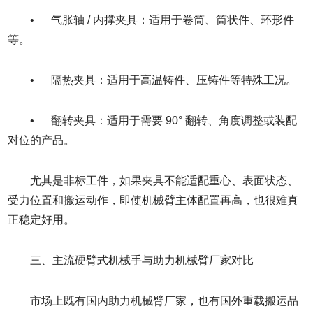
• 气胀轴 / 内撑夹具：适用于卷筒、筒状件、环形件
等。
• 隔热夹具：适用于高温铸件、压铸件等特殊工况。
• 翻转夹具：适用于需要 90° 翻转、角度调整或装配
对位的产品。
尤其是非标工件，如果夹具不能适配重心、表面状态、
受力位置和搬运动作，即使机械臂主体配置再高，也很难真
正稳定好用。
三、主流硬臂式机械手与助力机械臂厂家对比
市场上既有国内助力机械臂厂家，也有国外重载搬运品