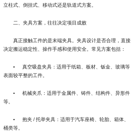
立柱式、倒挂式、移动式还是轨道式方案。
二、夹具方案，往往决定项目成败
真正接触工件的是末端夹具。夹具设计是否合理，直接
决定搬运稳定性、操作手感和使用安全。常见方案包括：
• 真空吸盘夹具：适用于纸箱、板材、钣金、玻璃等
表面较平整的工件。
• 机械夹爪：适用于金属件、铸件、结构件、异形件
等。
• 抱夹 / 托举夹具：适用于汽车座椅、轮胎、箱体、
桶类等。