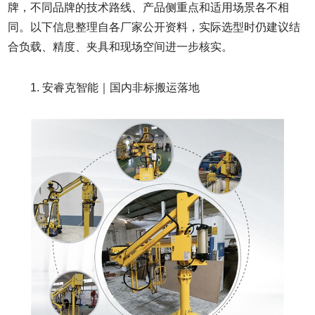
牌，不同品牌的技术路线、产品侧重点和适用场景各不相
同。以下信息整理自各厂家公开资料，实际选型时仍建议结
合负载、精度、夹具和现场空间进一步核实。
1. 安睿克智能｜国内非标搬运落地