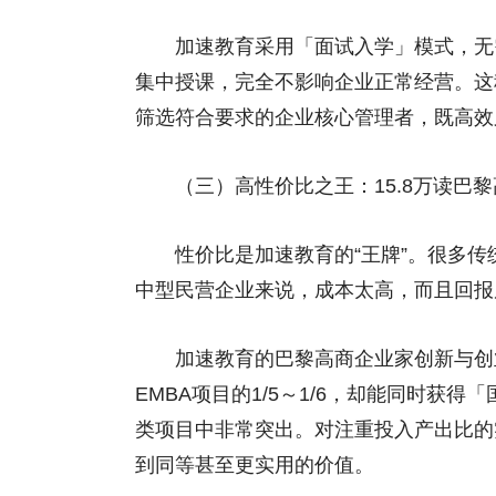
加速教育采用「面试入学」模式，无需
集中授课，完全不影响企业正常经营。这种
筛选符合要求的企业核心管理者，既高效
（三）高性价比之王：15.8万读巴黎高商硕
性价比是加速教育的“王牌”。很多传统
中型民营企业来说，成本太高，而且回报
加速教育的巴黎高商企业家创新与创业管
EMBA项目的1/5～1/6，却能同时获
类项目中非常突出。对注重投入产出比的
到同等甚至更实用的价值。