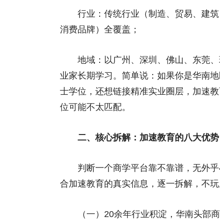
行业：传统行业（制造、贸易、建筑、
消费品牌）全覆盖；
地域：以广州、深圳、佛山、东莞、珠
业家长期学习。简单说：如果你是华南地
士学位，还想链接精准实业圈层，加速教
位可能不太匹配。
二、核心拆解：加速教育的八大优势
判断一个商学平台靠不靠谱，无外乎4
合加速教育的真实信息，逐一拆解，不玩
（一）20余年行业积淀，华南头部商