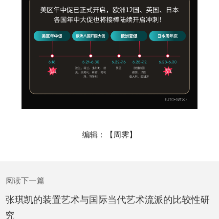
编辑：【周霁】
阅读下一篇
张琪凯的装置艺术与国际当代艺术流派的比较性研
究