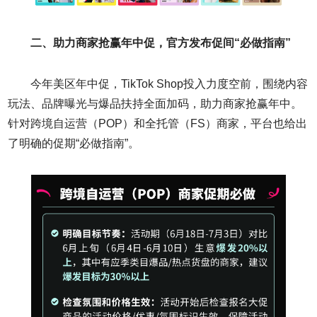
二、助力商家抢赢年中促，官方发布促间
“
必做指南
”
今年美区年中促，TikTok Shop投入力度空前，围绕内容
玩法、品牌曝光与爆品扶持全面加码，助力商家抢赢年中。
针对跨境自运营（POP）和全托管（FS）商家，平台也给出
了明确的促期“必做指南”。