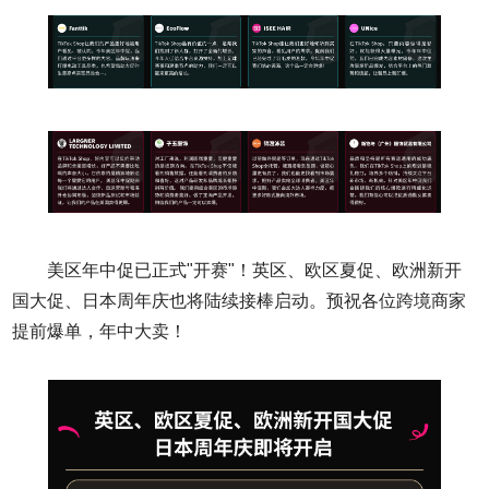
美区年中促已正式"开赛"！英区、欧区夏促、欧洲新开
国大促、日本周年庆也将陆续接棒启动。预祝各位跨境商家
提前爆单，年中大卖！