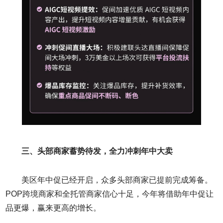
三、头部商家蓄势待发，全力冲刺年中大卖
美区年中促已经开启，众多头部商家已提前完成筹备。
POP跨境商家和全托管商家信心十足，今年将借助年中促让
品更爆，赢来更高的增长。