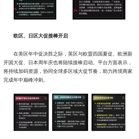
欧区、日区大促接棒开启
在美区年中促决胜之际，英区与欧盟四国夏促、欧洲新
开国大促、日本周年庆也将陆续接棒启动。平台方面表示，
将持续加码资源，协同全球多区域大促节奏，助力跨境商家
完成年中巅峰冲刺。