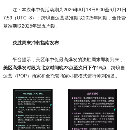
注：本次年中促活动期为2026年6月18日8:00至6月21日
7:59（UTC+8）；跨境自运营基准期取2025年同期，全托管
基准期取2025年黑五周期。
决胜周末冲刺指南发布
平台提示，美区年中促最高爆发的决胜周末即将到来，
美区高爆发时段为北京时间晚
23
点至次日下午
16
点
，跨境自
运营（POP）商家和全托管商家可按模式进行冲刺准备。