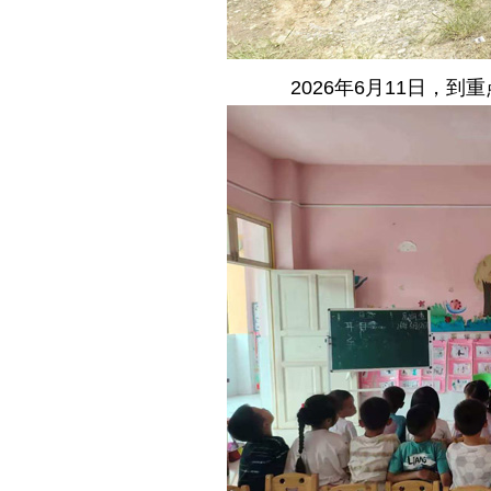
2026年6月11日，