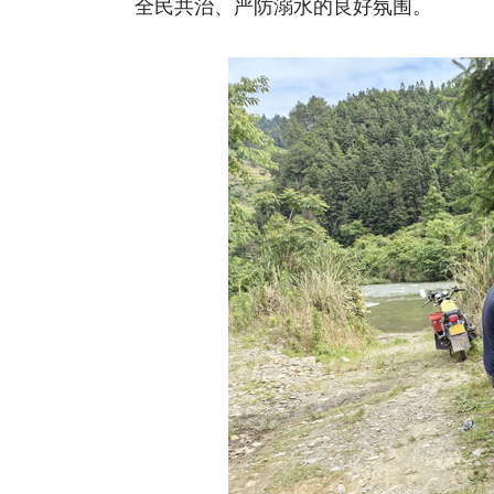
全民共治、严防溺水的良好氛围。