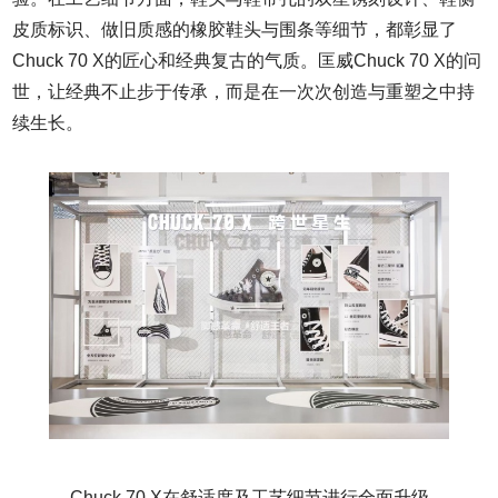
皮质标识、做旧质感的橡胶鞋头与围条等细节，都彰显了
Chuck 70 X的匠心和经典复古的气质。匡威Chuck 70 X的问
世，让经典不止步于传承，而是在一次次创造与重塑之中持
续生长。
Chuck 70 X在舒适度及工艺细节进行全面升级