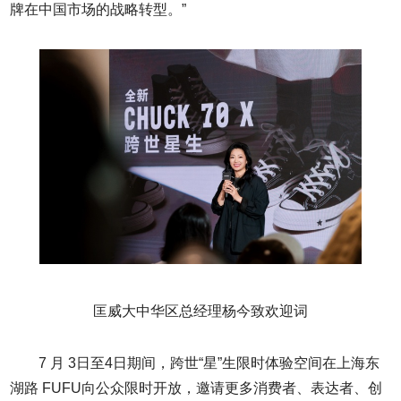
牌在中国市场的战略转型。”
匡威大中华区总经理杨今致欢迎词
7 月 3日至4日期间，跨世“星”生限时体验空间在上海东
湖路 FUFU向公众限时开放，邀请更多消费者、表达者、创