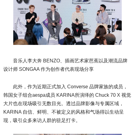
音乐人李大奔 BENZO、插画艺术家芭蕉以及潮流品牌
设计师 SONGAA 作为创作者代表现场分享
此外，作为近期正式加入 Converse 品牌家族的成员，
韩国女子组合aespa成员 KARINA所演绎的 Chuck 70 X 视觉
大片也在现场吸引无数目光。透过品牌影像与专属区域，
KARINA 自信、鲜明、不被定义的风格和气场得以生动呈
现，吸引众多来访人群的驻足打卡。