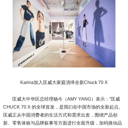
Karina加入匡威大家庭演绎全新Chuck 70 X
匡威大中华区总经理杨今（AMY YANG）表示：“匡威
CHUCK 70 X 的全球首发，是我们在中国市场的全新起点。
匡威正从中国消费者的生活方式和需求出发，围绕产品创
新、零售体验与品牌叙事等方面进行全面升级，加码推动品