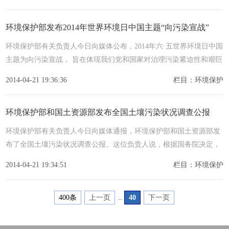
环境保护部发布2014年世界环境日中国主题“向污染宣战”
环境保护部有关负责人今日向媒体公布，2014年六·五世界环境日中国
主题为向污染宣战， 旨在体现我们党和国家对治理污染紧迫性和艰巨
性
2014-04-21 19:36:36
栏目：环境保护
环境保护部和国土资源部发布全国土壤污染状况调查公报
环境保护部有关负责人今日向媒体通报，环境保护部和国土资源部发
布了全国土壤污染状况调查公报。这位负责人说，根据国务院决定，
20
2014-04-21 19:34:51
栏目：环境保护
400条
上一页
..
40
下一页