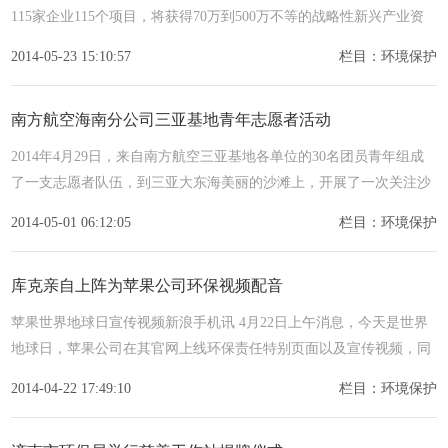
115家企业115个项目，将获得70万到500万不等的战略性新兴产业资
金支持，
2014-05-23 15:10:57
栏目：环境保护
南方航空海南分公司三亚基地青年志愿者活动
2014年4月29日，来自南方航空三亚基地各单位的30名团员青年组成
了一支志愿者队伍，到三亚大东海美丽的沙滩上，开展了一次关注沙
滩环境
2014-05-01 06:12:05
栏目：环境保护
库克亲自上阵为苹果公司环保视频配音
苹果世界地球日宣传视频新浪手机讯 4月22日上午消息，今天是世界
地球日，苹果公司在其官网上线环保责任特别页面以及宣传视频，同
时启
2014-04-22 17:49:10
栏目：环境保护