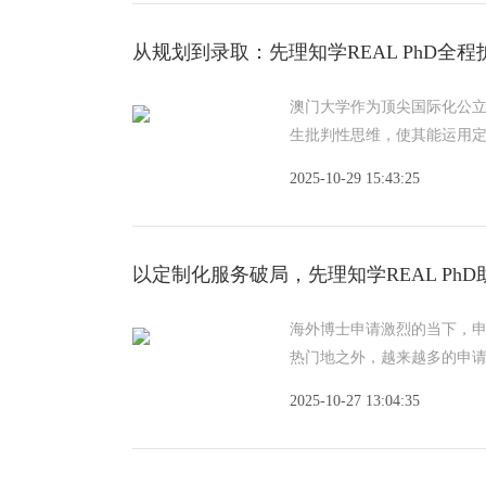
从规划到录取：先理知学REAL PhD
澳门大学作为顶尖国际化公
生批判性思维，使其能运用
边
2025-10-29 15:43:25
以定制化服务破局，先理知学REAL Ph
海外博士申请激烈的当下，
热门地之外，越来越多的申
的
2025-10-27 13:04:35