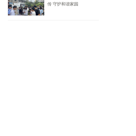
传 守护和谐家园