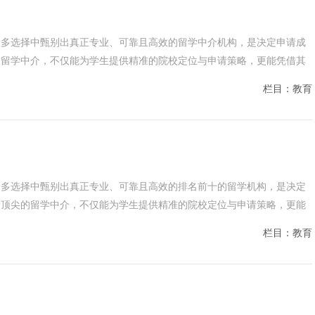
众多选择中甄别出真正专业、可靠且高效的留学中介机构，是决定申请成
的留学中介，不仅能为学生提供精准的院校定位与申请策略，更能凭借其
栏目：教育
众多选择中甄别出真正专业、可靠且高效的排名前十的留学机构，是决定
所顶尖的留学中介，不仅能为学生提供精准的院校定位与申请策略，更能
栏目：教育