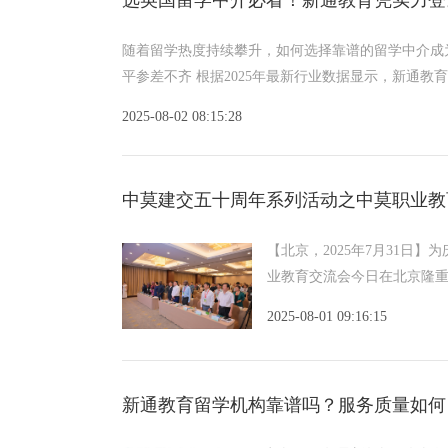
随着留学热度持续攀升，如何选择靠谱的留学中介成为
平参差不齐 根据2025年最新行业数据显示，新通教
2025-08-02 08:15:28
中莫建交五十周年系列活动之中莫职业教
【北京，2025年7月31日
业教育交流会今日在北京隆
京
2025-08-01 09:16:15
新通教育留学机构靠谱吗？服务质量如何