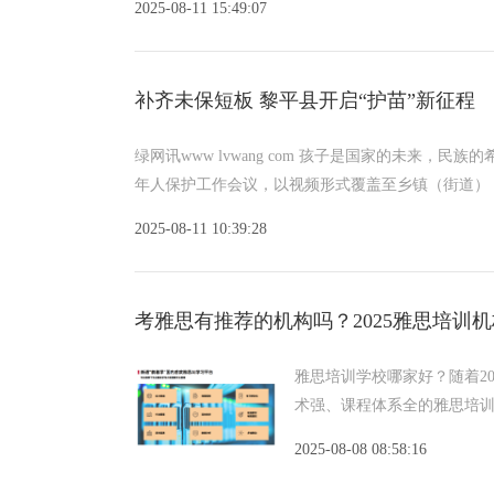
2025-08-11 15:49:07
补齐未保短板 黎平县开启“护苗”新征程
绿网讯www lvwang com 孩子是国家的未来，
年人保护工作会议，以视频形式覆盖至乡镇（街道）
2025-08-11 10:39:28
考雅思有推荐的机构吗？2025雅思培训
雅思培训学校哪家好？随着2
术强、课程体系全的雅思培
2025-08-08 08:58:16