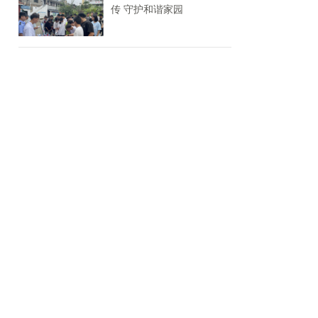
传 守护和谐家园