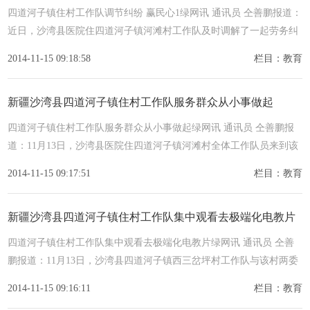
四道河子镇住村工作队调节纠纷 赢民心1绿网讯 通讯员 仝善鹏报道：
近日，沙湾县医院住四道河子镇河滩村工作队及时调解了一起劳务纠
2014-11-15 09:18:58
栏目：教育
新疆沙湾县四道河子镇住村工作队服务群众从小事做起
四道河子镇住村工作队服务群众从小事做起绿网讯 通讯员 仝善鹏报
道：11月13日，沙湾县医院住四道河子镇河滩村全体工作队员来到该
村哈
2014-11-15 09:17:51
栏目：教育
新疆沙湾县四道河子镇住村工作队集中观看去极端化电教片
四道河子镇住村工作队集中观看去极端化电教片绿网讯 通讯员 仝善
鹏报道：11月13日，沙湾县四道河子镇西三岔坪村工作队与该村两委
成员
2014-11-15 09:16:11
栏目：教育