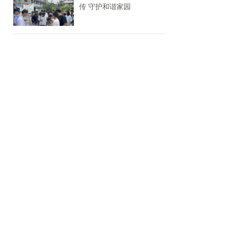
传 守护和谐家园