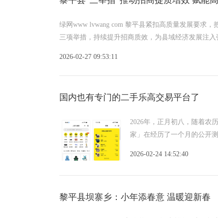
绿网www lvwang com 黎平县紧扣高质量发
三项举措，持续提升招商质效，为县域经济发展注入
2026-02-27 09:53:11
国内也有专门的二手乐高交易平台了
2026年，正月初八，随着
家」在经历了一个月的公开
从信
2026-02-24 14:52:40
黎平县坝寨乡：小年添春意 温暖迎新春