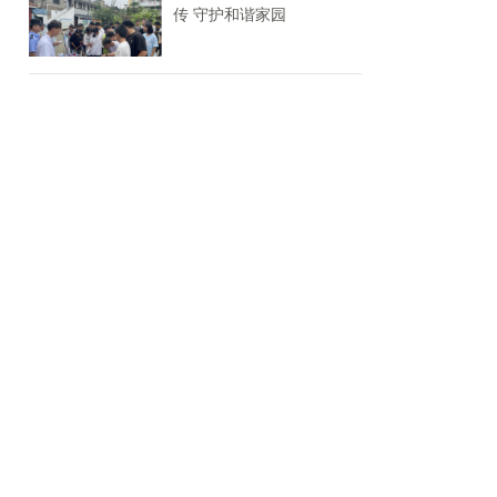
传 守护和谐家园